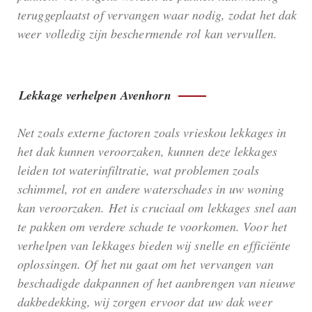
teruggeplaatst of vervangen waar nodig, zodat het dak
weer volledig zijn beschermende rol kan vervullen.
Lekkage verhelpen Avenhorn
Net zoals externe factoren zoals vrieskou lekkages in
het dak kunnen veroorzaken, kunnen deze lekkages
leiden tot waterinfiltratie, wat problemen zoals
schimmel, rot en andere waterschades in uw woning
kan veroorzaken. Het is cruciaal om lekkages snel aan
te pakken om verdere schade te voorkomen. Voor het
verhelpen van lekkages bieden wij snelle en efficiënte
oplossingen. Of het nu gaat om het vervangen van
beschadigde dakpannen of het aanbrengen van nieuwe
dakbedekking, wij zorgen ervoor dat uw dak weer