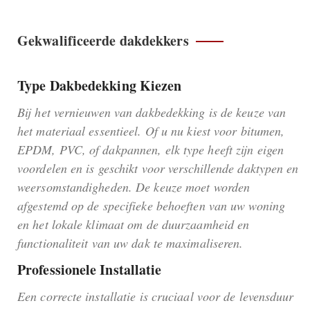
Gekwalificeerde dakdekkers
Type Dakbedekking Kiezen
Bij het vernieuwen van dakbedekking is de keuze van
het materiaal essentieel. Of u nu kiest voor bitumen,
EPDM, PVC, of dakpannen, elk type heeft zijn eigen
voordelen en is geschikt voor verschillende daktypen en
weersomstandigheden. De keuze moet worden
afgestemd op de specifieke behoeften van uw woning
en het lokale klimaat om de duurzaamheid en
functionaliteit van uw dak te maximaliseren.
Professionele Installatie
Een correcte installatie is cruciaal voor de levensduur