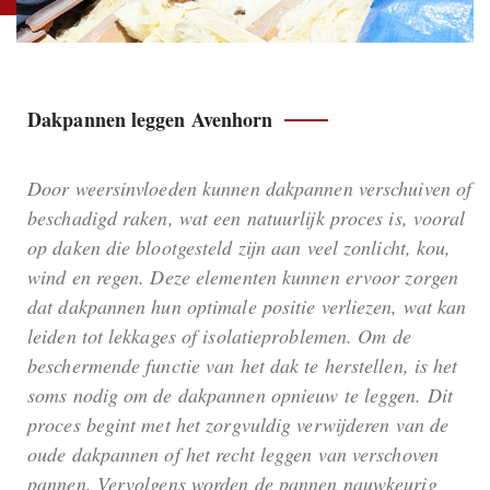
Dakpannen leggen Avenhorn
Door weersinvloeden kunnen dakpannen verschuiven of
beschadigd raken, wat een natuurlijk proces is, vooral
op daken die blootgesteld zijn aan veel zonlicht, kou,
wind en regen. Deze elementen kunnen ervoor zorgen
dat dakpannen hun optimale positie verliezen, wat kan
leiden tot lekkages of isolatieproblemen. Om de
beschermende functie van het dak te herstellen, is het
soms nodig om de dakpannen opnieuw te leggen. Dit
proces begint met het zorgvuldig verwijderen van de
oude dakpannen of het recht leggen van verschoven
pannen. Vervolgens worden de pannen nauwkeurig