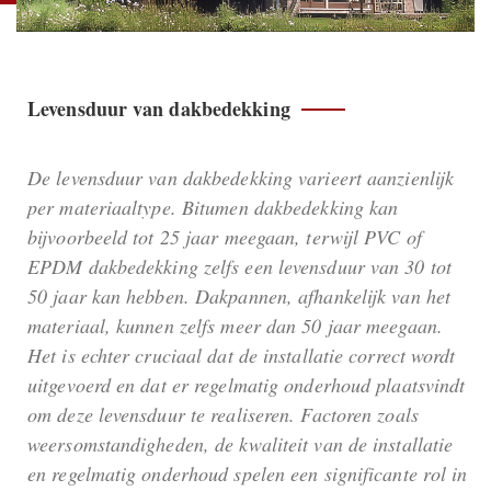
Levensduur van dakbedekking
De levensduur van dakbedekking varieert aanzienlijk
per materiaaltype. Bitumen dakbedekking kan
bijvoorbeeld tot 25 jaar meegaan, terwijl PVC of
EPDM dakbedekking zelfs een levensduur van 30 tot
50 jaar kan hebben. Dakpannen, afhankelijk van het
materiaal, kunnen zelfs meer dan 50 jaar meegaan.
Het is echter cruciaal dat de installatie correct wordt
uitgevoerd en dat er regelmatig onderhoud plaatsvindt
om deze levensduur te realiseren. Factoren zoals
weersomstandigheden, de kwaliteit van de installatie
en regelmatig onderhoud spelen een significante rol in