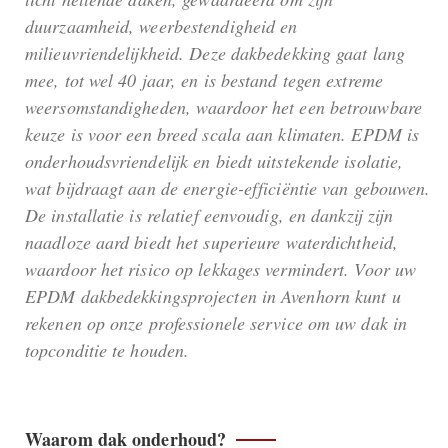
duurzaamheid, weerbestendigheid en
milieuvriendelijkheid. Deze dakbedekking gaat lang
mee, tot wel 40 jaar, en is bestand tegen extreme
weersomstandigheden, waardoor het een betrouwbare
keuze is voor een breed scala aan klimaten. EPDM is
onderhoudsvriendelijk en biedt uitstekende isolatie,
wat bijdraagt aan de energie-efficiëntie van gebouwen.
De installatie is relatief eenvoudig, en dankzij zijn
naadloze aard biedt het superieure waterdichtheid,
waardoor het risico op lekkages vermindert. Voor uw
EPDM dakbedekkingsprojecten in Avenhorn kunt u
rekenen op onze professionele service om uw dak in
topconditie te houden.
Waarom dak onderhoud?