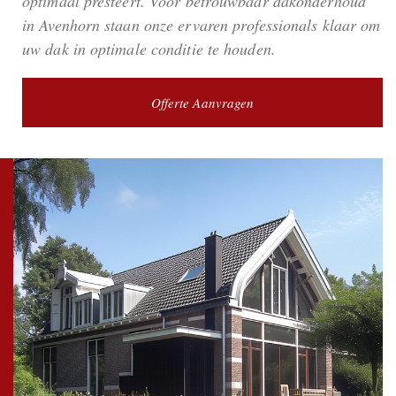
optimaal presteert. Voor betrouwbaar dakonderhoud
in Avenhorn staan onze ervaren professionals klaar om
uw dak in optimale conditie te houden.
Offerte Aanvragen