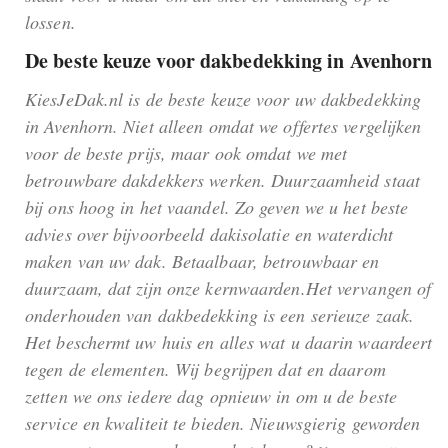
lossen.
De beste keuze voor dakbedekking in Avenhorn
KiesJeDak.nl is de beste keuze voor uw dakbedekking
in Avenhorn. Niet alleen omdat we offertes vergelijken
voor de beste prijs, maar ook omdat we met
betrouwbare dakdekkers werken. Duurzaamheid staat
bij ons hoog in het vaandel. Zo geven we u het beste
advies over bijvoorbeeld dakisolatie en waterdicht
maken van uw dak. Betaalbaar, betrouwbaar en
duurzaam, dat zijn onze kernwaarden.Het vervangen of
onderhouden van dakbedekking is een serieuze zaak.
Het beschermt uw huis en alles wat u daarin waardeert
tegen de elementen. Wij begrijpen dat en daarom
zetten we ons iedere dag opnieuw in om u de beste
service en kwaliteit te bieden. Nieuwsgierig geworden