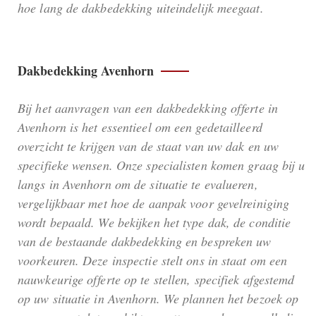
hoe lang de dakbedekking uiteindelijk meegaat.
Dakbedekking Avenhorn
Bij het aanvragen van een dakbedekking offerte in
Avenhorn is het essentieel om een gedetailleerd
overzicht te krijgen van de staat van uw dak en uw
specifieke wensen. Onze specialisten komen graag bij u
langs in Avenhorn om de situatie te evalueren,
vergelijkbaar met hoe de aanpak voor gevelreiniging
wordt bepaald. We bekijken het type dak, de conditie
van de bestaande dakbedekking en bespreken uw
voorkeuren. Deze inspectie stelt ons in staat om een
nauwkeurige offerte op te stellen, specifiek afgestemd
op uw situatie in Avenhorn. We plannen het bezoek op