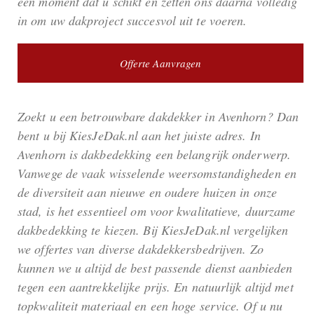
een moment dat u schikt en zetten ons daarna volledig
in om uw dakproject succesvol uit te voeren.
Offerte Aanvragen
Zoekt u een betrouwbare dakdekker in Avenhorn? Dan
bent u bij KiesJeDak.nl aan het juiste adres. In
Avenhorn is dakbedekking een belangrijk onderwerp.
Vanwege de vaak wisselende weersomstandigheden en
de diversiteit aan nieuwe en oudere huizen in onze
stad, is het essentieel om voor kwalitatieve, duurzame
dakbedekking te kiezen. Bij KiesJeDak.nl vergelijken
we offertes van diverse dakdekkersbedrijven. Zo
kunnen we u altijd de best passende dienst aanbieden
tegen een aantrekkelijke prijs. En natuurlijk altijd met
topkwaliteit materiaal en een hoge service. Of u nu