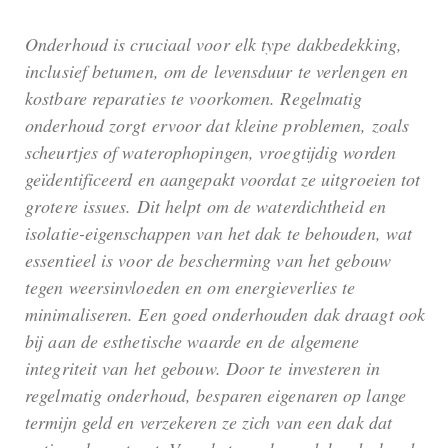
Onderhoud is cruciaal voor elk type dakbedekking,
inclusief betumen, om de levensduur te verlengen en
kostbare reparaties te voorkomen. Regelmatig
onderhoud zorgt ervoor dat kleine problemen, zoals
scheurtjes of waterophopingen, vroegtijdig worden
geïdentificeerd en aangepakt voordat ze uitgroeien tot
grotere issues. Dit helpt om de waterdichtheid en
isolatie-eigenschappen van het dak te behouden, wat
essentieel is voor de bescherming van het gebouw
tegen weersinvloeden en om energieverlies te
minimaliseren. Een goed onderhouden dak draagt ook
bij aan de esthetische waarde en de algemene
integriteit van het gebouw. Door te investeren in
regelmatig onderhoud, besparen eigenaren op lange
termijn geld en verzekeren ze zich van een dak dat