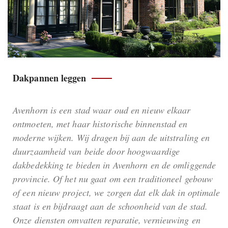
Dakpannen leggen
Avenhorn is een stad waar oud en nieuw elkaar
ontmoeten, met haar historische binnenstad en
moderne wijken. Wij dragen bij aan de uitstraling en
duurzaamheid van beide door hoogwaardige
dakbedekking te bieden in Avenhorn en de omliggende
provincie. Of het nu gaat om een traditioneel gebouw
of een nieuw project, we zorgen dat elk dak in optimale
staat is en bijdraagt aan de schoonheid van de stad.
Onze diensten omvatten reparatie, vernieuwing en