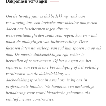
Dakpannen vervangen
Om de twintig jaar is dakbedekking vaak aan
vervanging toe, een logische ontwikkeling aangezien
daken ons beschermen tegen diverse
weersomstandigheden zoals zon, regen, kou en wind,
naast de uitdagingen van luchtvervuiling. Deze
factoren laten na verloop van tijd hun sporen na op elk
dak. De meeste dakbedekkingen zijn echter te
herstellen of te vervangen. Of het nu gaat om het
repareren van een kleine beschadiging of het volledig
vernieuwen van de dakbedekking, uw
dakbedekkingsproject in Avenhorn is bij ons in
professionele handen. We hanteren een deskundige
benadering voor zowel historische gebouwen als
relatief nieuwe constructies.