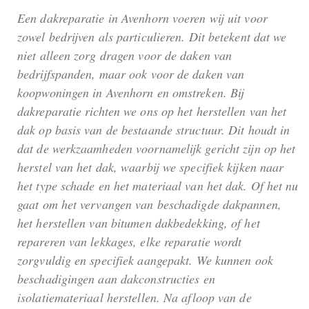
Een dakreparatie in Avenhorn voeren wij uit voor
zowel bedrijven als particulieren. Dit betekent dat we
niet alleen zorg dragen voor de daken van
bedrijfspanden, maar ook voor de daken van
koopwoningen in Avenhorn en omstreken. Bij
dakreparatie richten we ons op het herstellen van het
dak op basis van de bestaande structuur. Dit houdt in
dat de werkzaamheden voornamelijk gericht zijn op het
herstel van het dak, waarbij we specifiek kijken naar
het type schade en het materiaal van het dak. Of het nu
gaat om het vervangen van beschadigde dakpannen,
het herstellen van bitumen dakbedekking, of het
repareren van lekkages, elke reparatie wordt
zorgvuldig en specifiek aangepakt. We kunnen ook
beschadigingen aan dakconstructies en
isolatiemateriaal herstellen. Na afloop van de