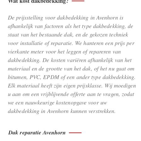
Wat kost dakbedekking?
De prijsstelling voor dakbedekking in Avenhorn is
afhankelijk van factoren als het type dakbedekking, de
staat van het bestaande dak, en de gekozen techniek
voor installatie of reparatie. We hanteren een prijs per
vierkante meter voor het leggen of repareren van
dakbedekking. De kosten variëren afhankelijk van het
materiaal en de grootte van het dak, of het nu gaat om
bitumen, PVC, EPDM of een ander type dakbedekking.
Elk materiaal heeft zijn eigen prijsklasse. Wij moedigen
u aan om een vrijblijvende offerte aan te vragen, zodat
we een nauwkeurige kostenopgave voor uw
dakbedekking in Avenhorn kunnen verstrekken.
Dak reparatie Avenhorn