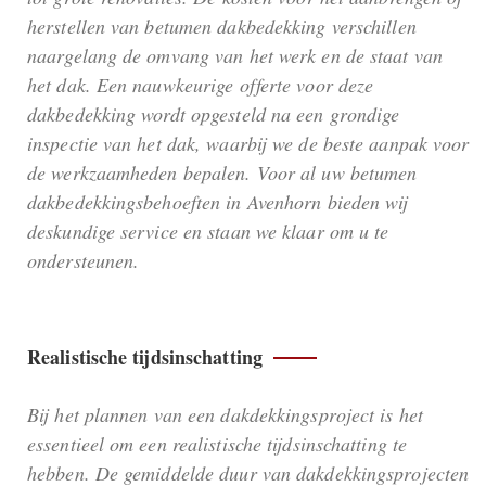
herstellen van betumen dakbedekking verschillen
naargelang de omvang van het werk en de staat van
het dak. Een nauwkeurige offerte voor deze
dakbedekking wordt opgesteld na een grondige
inspectie van het dak, waarbij we de beste aanpak voor
de werkzaamheden bepalen. Voor al uw betumen
dakbedekkingsbehoeften in Avenhorn bieden wij
deskundige service en staan we klaar om u te
ondersteunen.
Realistische tijdsinschatting
Bij het plannen van een dakdekkingsproject is het
essentieel om een realistische tijdsinschatting te
hebben. De gemiddelde duur van dakdekkingsprojecten