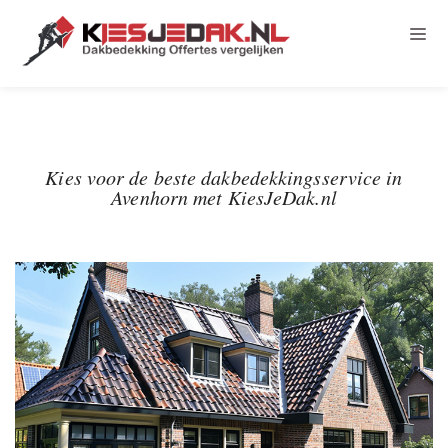
Kies voor de beste dakbedekkingsservice in
Avenhorn met KiesJeDak.nl