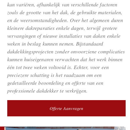
kan variëren, afhankelijk van verschillende factoren
zoals de grootte van het dak, de gebruikte materialen,
en de weersomstandigheden. Over het algemeen duren
kleinere dakreparaties enkele dagen, terwijl grotere
vervangingen of nieuwe installaties van daken enkele
weken in beslag kunnen nemen. Bijstandaard
dakdekkingsprojecten zonder onvoorziene complicaties
kunnen huiseigenaren verwachten dat het werk binnen
één tot twee weken voltooid is. Echter, voor een
preciezere schatting is het raadzaam om een
gedetailleerde beoordeling en offerte van een
professionele dakdekker te verkrijgen.
Offerte Aanvragen