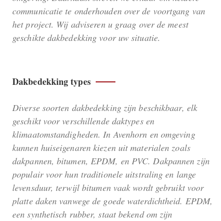
communicatie te onderhouden over de voortgang van
het project. Wij adviseren u graag over de meest
geschikte dakbedekking voor uw situatie.
Dakbedekking types
Diverse soorten dakbedekking zijn beschikbaar, elk
geschikt voor verschillende daktypes en
klimaatomstandigheden. In Avenhorn en omgeving
kunnen huiseigenaren kiezen uit materialen zoals
dakpannen, bitumen, EPDM, en PVC. Dakpannen zijn
populair voor hun traditionele uitstraling en lange
levensduur, terwijl bitumen vaak wordt gebruikt voor
platte daken vanwege de goede waterdichtheid. EPDM,
een synthetisch rubber, staat bekend om zijn