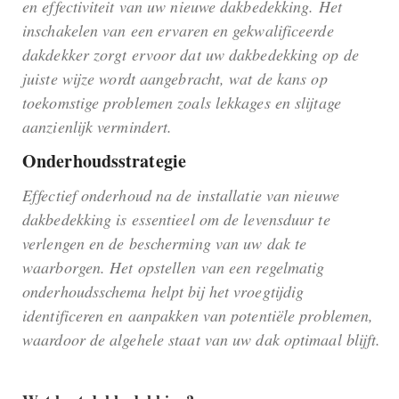
en effectiviteit van uw nieuwe dakbedekking. Het
inschakelen van een ervaren en gekwalificeerde
dakdekker zorgt ervoor dat uw dakbedekking op de
juiste wijze wordt aangebracht, wat de kans op
toekomstige problemen zoals lekkages en slijtage
aanzienlijk vermindert.
Onderhoudsstrategie
Effectief onderhoud na de installatie van nieuwe
dakbedekking is essentieel om de levensduur te
verlengen en de bescherming van uw dak te
waarborgen. Het opstellen van een regelmatig
onderhoudsschema helpt bij het vroegtijdig
identificeren en aanpakken van potentiële problemen,
waardoor de algehele staat van uw dak optimaal blijft.