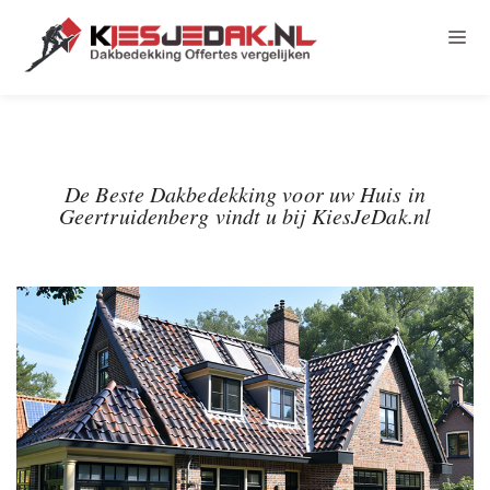
De Beste Dakbedekking voor uw Huis in
Geertruidenberg vindt u bij KiesJeDak.nl