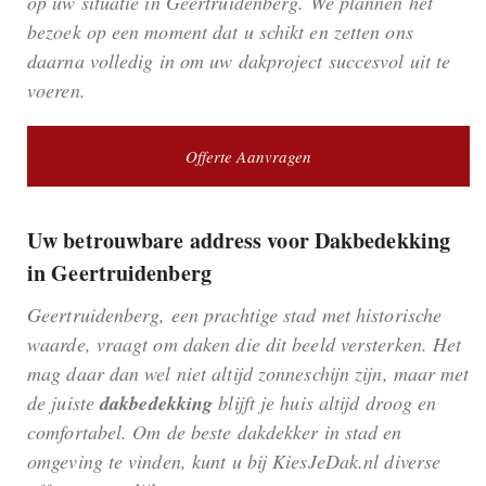
op uw situatie in Geertruidenberg. We plannen het
bezoek op een moment dat u schikt en zetten ons
daarna volledig in om uw dakproject succesvol uit te
voeren.
Offerte Aanvragen
Uw betrouwbare address voor Dakbedekking
in Geertruidenberg
Geertruidenberg, een prachtige stad met historische
waarde, vraagt om daken die dit beeld versterken. Het
mag daar dan wel niet altijd zonneschijn zijn, maar met
de juiste
dakbedekking
blijft je huis altijd droog en
comfortabel. Om de beste dakdekker in stad en
omgeving te vinden, kunt u bij KiesJeDak.nl diverse