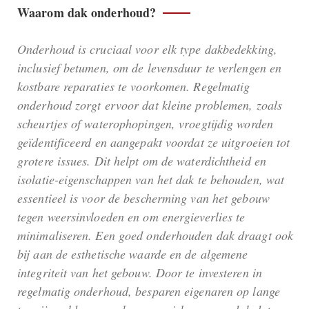
Waarom dak onderhoud?
Onderhoud is cruciaal voor elk type dakbedekking,
inclusief betumen, om de levensduur te verlengen en
kostbare reparaties te voorkomen. Regelmatig
onderhoud zorgt ervoor dat kleine problemen, zoals
scheurtjes of waterophopingen, vroegtijdig worden
geïdentificeerd en aangepakt voordat ze uitgroeien tot
grotere issues. Dit helpt om de waterdichtheid en
isolatie-eigenschappen van het dak te behouden, wat
essentieel is voor de bescherming van het gebouw
tegen weersinvloeden en om energieverlies te
minimaliseren. Een goed onderhouden dak draagt ook
bij aan de esthetische waarde en de algemene
integriteit van het gebouw. Door te investeren in
regelmatig onderhoud, besparen eigenaren op lange