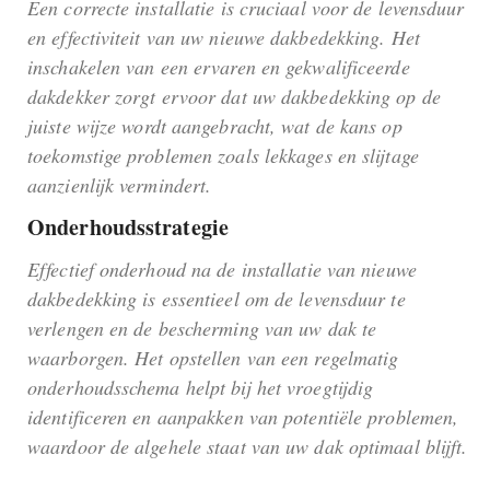
Een correcte installatie is cruciaal voor de levensduur
en effectiviteit van uw nieuwe dakbedekking. Het
inschakelen van een ervaren en gekwalificeerde
dakdekker zorgt ervoor dat uw dakbedekking op de
juiste wijze wordt aangebracht, wat de kans op
toekomstige problemen zoals lekkages en slijtage
aanzienlijk vermindert.
Onderhoudsstrategie
Effectief onderhoud na de installatie van nieuwe
dakbedekking is essentieel om de levensduur te
verlengen en de bescherming van uw dak te
waarborgen. Het opstellen van een regelmatig
onderhoudsschema helpt bij het vroegtijdig
identificeren en aanpakken van potentiële problemen,
waardoor de algehele staat van uw dak optimaal blijft.