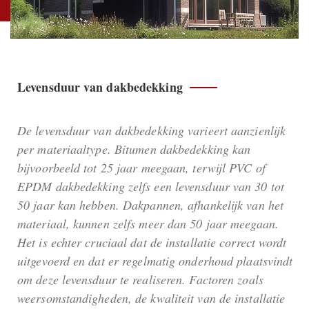
Levensduur van dakbedekking
De levensduur van dakbedekking varieert aanzienlijk
per materiaaltype. Bitumen dakbedekking kan
bijvoorbeeld tot 25 jaar meegaan, terwijl PVC of
EPDM dakbedekking zelfs een levensduur van 30 tot
50 jaar kan hebben. Dakpannen, afhankelijk van het
materiaal, kunnen zelfs meer dan 50 jaar meegaan.
Het is echter cruciaal dat de installatie correct wordt
uitgevoerd en dat er regelmatig onderhoud plaatsvindt
om deze levensduur te realiseren. Factoren zoals
weersomstandigheden, de kwaliteit van de installatie