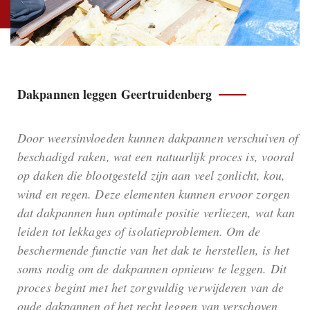
Dakpannen leggen Geertruidenberg
Door weersinvloeden kunnen dakpannen verschuiven of
beschadigd raken, wat een natuurlijk proces is, vooral
op daken die blootgesteld zijn aan veel zonlicht, kou,
wind en regen. Deze elementen kunnen ervoor zorgen
dat dakpannen hun optimale positie verliezen, wat kan
leiden tot lekkages of isolatieproblemen. Om de
beschermende functie van het dak te herstellen, is het
soms nodig om de dakpannen opnieuw te leggen. Dit
proces begint met het zorgvuldig verwijderen van de
oude dakpannen of het recht leggen van verschoven