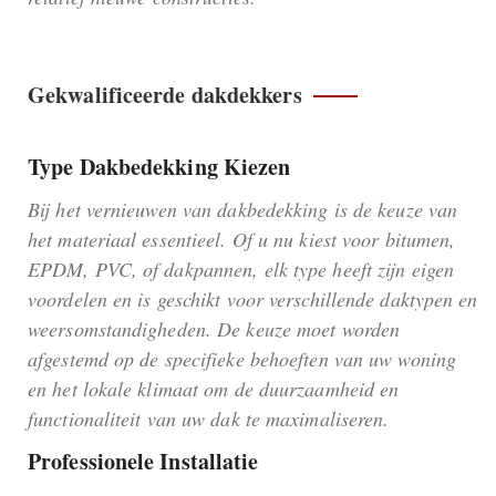
Gekwalificeerde dakdekkers
Type Dakbedekking Kiezen
Bij het vernieuwen van dakbedekking is de keuze van
het materiaal essentieel. Of u nu kiest voor bitumen,
EPDM, PVC, of dakpannen, elk type heeft zijn eigen
voordelen en is geschikt voor verschillende daktypen en
weersomstandigheden. De keuze moet worden
afgestemd op de specifieke behoeften van uw woning
en het lokale klimaat om de duurzaamheid en
functionaliteit van uw dak te maximaliseren.
Professionele Installatie