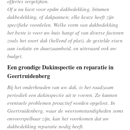
offertes vergelijken.
Of u nu kiest voor epdm dakbedekking, bitumen
dakbedekking, of dakpannen; elke keuze heeft zijn
specifieke voordelen. Welke vorm van dakbedekking
het beste is voor uw huis hangt af van diverse factoren
zoals het soort dak (hellend of plat), de gestelde eisen
aan isolatie en duurzaamheid, en uiteraard ook uw
budget.
Een grondige Dakinspectie en reparatie in
Geertruidenberg
Bij het onderhouden van uw dak, is het raadzaam
periodiek een dakinspectie uit te voeren. Zo kunnen
eventuele problemen proactief worden opgelost. In
Geertruidenberg, waar de weersomstandigheden soms
onvoorspelbaar zijn, kan het voorkomen dat uw
dakbedekking reparatie nodig heeft.