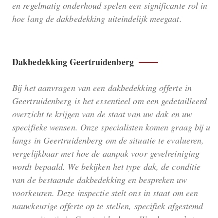
en regelmatig onderhoud spelen een significante rol in
hoe lang de dakbedekking uiteindelijk meegaat.
Dakbedekking Geertruidenberg
Bij het aanvragen van een dakbedekking offerte in
Geertruidenberg is het essentieel om een gedetailleerd
overzicht te krijgen van de staat van uw dak en uw
specifieke wensen. Onze specialisten komen graag bij u
langs in Geertruidenberg om de situatie te evalueren,
vergelijkbaar met hoe de aanpak voor gevelreiniging
wordt bepaald. We bekijken het type dak, de conditie
van de bestaande dakbedekking en bespreken uw
voorkeuren. Deze inspectie stelt ons in staat om een
nauwkeurige offerte op te stellen, specifiek afgestemd