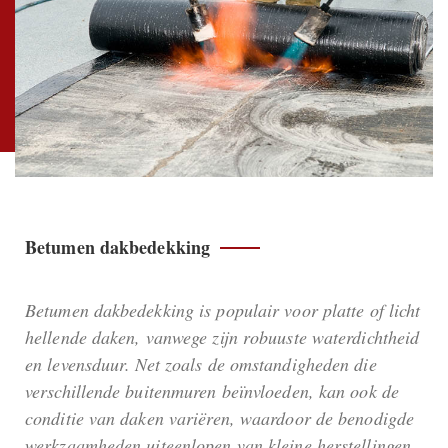
Betumen dakbedekking
Betumen dakbedekking is populair voor platte of licht
hellende daken, vanwege zijn robuuste waterdichtheid
en levensduur. Net zoals de omstandigheden die
verschillende buitenmuren beïnvloeden, kan ook de
conditie van daken variëren, waardoor de benodigde
werkzaamheden uiteenlopen van kleine herstellingen