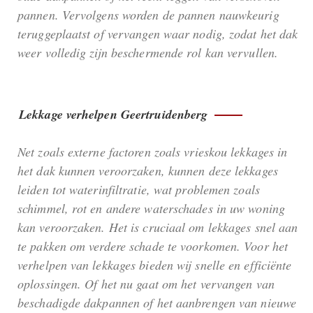
pannen. Vervolgens worden de pannen nauwkeurig
teruggeplaatst of vervangen waar nodig, zodat het dak
weer volledig zijn beschermende rol kan vervullen.
Lekkage verhelpen Geertruidenberg
Net zoals externe factoren zoals vrieskou lekkages in
het dak kunnen veroorzaken, kunnen deze lekkages
leiden tot waterinfiltratie, wat problemen zoals
schimmel, rot en andere waterschades in uw woning
kan veroorzaken. Het is cruciaal om lekkages snel aan
te pakken om verdere schade te voorkomen. Voor het
verhelpen van lekkages bieden wij snelle en efficiënte
oplossingen. Of het nu gaat om het vervangen van
beschadigde dakpannen of het aanbrengen van nieuwe