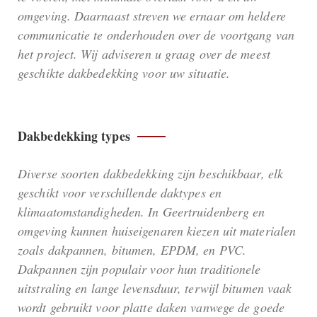
omgeving. Daarnaast streven we ernaar om heldere
communicatie te onderhouden over de voortgang van
het project. Wij adviseren u graag over de meest
geschikte dakbedekking voor uw situatie.
Dakbedekking types
Diverse soorten dakbedekking zijn beschikbaar, elk
geschikt voor verschillende daktypes en
klimaatomstandigheden. In Geertruidenberg en
omgeving kunnen huiseigenaren kiezen uit materialen
zoals dakpannen, bitumen, EPDM, en PVC.
Dakpannen zijn populair voor hun traditionele
uitstraling en lange levensduur, terwijl bitumen vaak
wordt gebruikt voor platte daken vanwege de goede