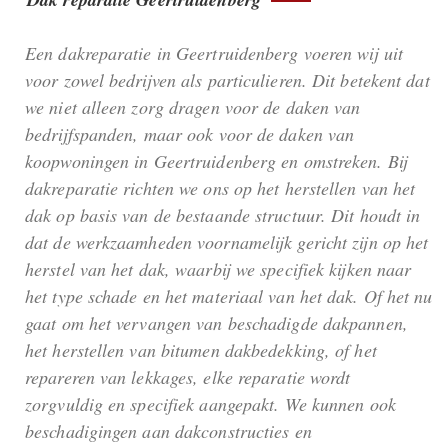
Een dakreparatie in Geertruidenberg voeren wij uit
voor zowel bedrijven als particulieren. Dit betekent dat
we niet alleen zorg dragen voor de daken van
bedrijfspanden, maar ook voor de daken van
koopwoningen in Geertruidenberg en omstreken. Bij
dakreparatie richten we ons op het herstellen van het
dak op basis van de bestaande structuur. Dit houdt in
dat de werkzaamheden voornamelijk gericht zijn op het
herstel van het dak, waarbij we specifiek kijken naar
het type schade en het materiaal van het dak. Of het nu
gaat om het vervangen van beschadigde dakpannen,
het herstellen van bitumen dakbedekking, of het
repareren van lekkages, elke reparatie wordt
zorgvuldig en specifiek aangepakt. We kunnen ook
beschadigingen aan dakconstructies en