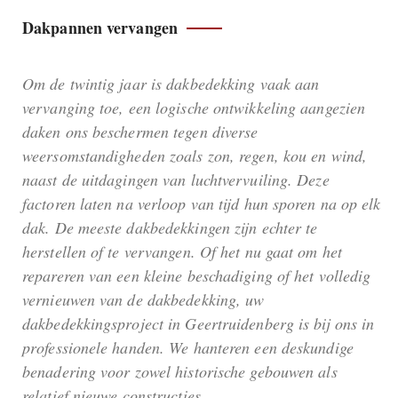
Dakpannen vervangen
Om de twintig jaar is dakbedekking vaak aan
vervanging toe, een logische ontwikkeling aangezien
daken ons beschermen tegen diverse
weersomstandigheden zoals zon, regen, kou en wind,
naast de uitdagingen van luchtvervuiling. Deze
factoren laten na verloop van tijd hun sporen na op elk
dak. De meeste dakbedekkingen zijn echter te
herstellen of te vervangen. Of het nu gaat om het
repareren van een kleine beschadiging of het volledig
vernieuwen van de dakbedekking, uw
dakbedekkingsproject in Geertruidenberg is bij ons in
professionele handen. We hanteren een deskundige
benadering voor zowel historische gebouwen als
relatief nieuwe constructies.