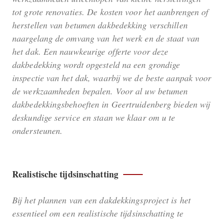
tot grote renovaties. De kosten voor het aanbrengen of
herstellen van betumen dakbedekking verschillen
naargelang de omvang van het werk en de staat van
het dak. Een nauwkeurige offerte voor deze
dakbedekking wordt opgesteld na een grondige
inspectie van het dak, waarbij we de beste aanpak voor
de werkzaamheden bepalen. Voor al uw betumen
dakbedekkingsbehoeften in Geertruidenberg bieden wij
deskundige service en staan we klaar om u te
ondersteunen.
Realistische tijdsinschatting
Bij het plannen van een dakdekkingsproject is het
essentieel om een realistische tijdsinschatting te