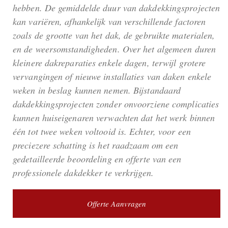
hebben. De gemiddelde duur van dakdekkingsprojecten
kan variëren, afhankelijk van verschillende factoren
zoals de grootte van het dak, de gebruikte materialen,
en de weersomstandigheden. Over het algemeen duren
kleinere dakreparaties enkele dagen, terwijl grotere
vervangingen of nieuwe installaties van daken enkele
weken in beslag kunnen nemen. Bijstandaard
dakdekkingsprojecten zonder onvoorziene complicaties
kunnen huiseigenaren verwachten dat het werk binnen
één tot twee weken voltooid is. Echter, voor een
preciezere schatting is het raadzaam om een
gedetailleerde beoordeling en offerte van een
professionele dakdekker te verkrijgen.
Offerte Aanvragen