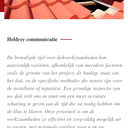
Heldere communicatie
De benodigde tijd voor dakwerkzaamheden kan
aanzienlijk variëren, afhankelijk van meerdere factoren
zoals de grootte van het project, de huidige staat van
het dak, en de specifieke methodes die vereist zijn voor
de installatie of reparatie. Een grondige inspectie van
uw dak stelt ons in staat om een meer accurate
schatting te geven van de tijd die we nodig hebben om
de klus te klaren. Onze prioriteit is om de
werkzaamheden zo efficiënt en zorgvuldig mogelijk uit
te voeren, met minimale overlast voor u en uw