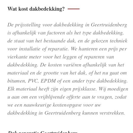
Wat kost dakbedekking?
De prijsstelling voor dakbedekking in Geertruidenberg
is afhankelijk van factoren als het type dakbedekking,
de staat van het bestaande dak, en de gekozen techniek
voor installatie of reparatie. We hanteren een prijs per
vierkante meter voor het leggen of repareren van
dakbedekking. De kosten variëren afhankelijk van het
materiaal en de grootte van het dak, of het nu gaat om
bitumen, PVC, EPDM of een ander type dakbedekking.
Elk materiaal heeft zijn eigen prijsklasse. Wij moedigen
u aan om een vrijblijvende offerte aan te vragen, zodat
we een nauwkeurige kostenopgave voor uw
dakbedekking in Geertruidenberg kunnen verstrekken.
Dak reparatie Geertruidenberg