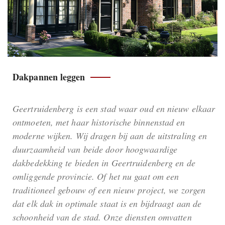
Dakpannen leggen
Geertruidenberg is een stad waar oud en nieuw elkaar
ontmoeten, met haar historische binnenstad en
moderne wijken. Wij dragen bij aan de uitstraling en
duurzaamheid van beide door hoogwaardige
dakbedekking te bieden in Geertruidenberg en de
omliggende provincie. Of het nu gaat om een
traditioneel gebouw of een nieuw project, we zorgen
dat elk dak in optimale staat is en bijdraagt aan de
schoonheid van de stad. Onze diensten omvatten