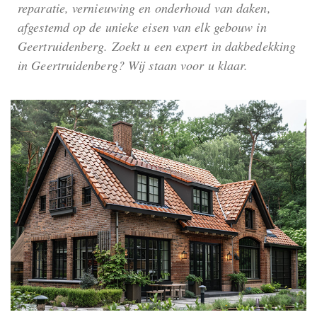
reparatie, vernieuwing en onderhoud van daken,
afgestemd op de unieke eisen van elk gebouw in
Geertruidenberg. Zoekt u een expert in dakbedekking
in Geertruidenberg? Wij staan voor u klaar.