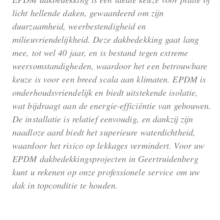
licht hellende daken, gewaardeerd om zijn
duurzaamheid, weerbestendigheid en
milieuvriendelijkheid. Deze dakbedekking gaat lang
mee, tot wel 40 jaar, en is bestand tegen extreme
weersomstandigheden, waardoor het een betrouwbare
keuze is voor een breed scala aan klimaten. EPDM is
onderhoudsvriendelijk en biedt uitstekende isolatie,
wat bijdraagt aan de energie-efficiëntie van gebouwen.
De installatie is relatief eenvoudig, en dankzij zijn
naadloze aard biedt het superieure waterdichtheid,
waardoor het risico op lekkages vermindert. Voor uw
EPDM dakbedekkingsprojecten in Geertruidenberg
kunt u rekenen op onze professionele service om uw
dak in topconditie te houden.