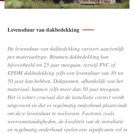
Levensduur van dakbedekking
De levensduur van dakbedekking varieert aanzienlijk
per materiaaltype. Bitumen dakbedekking kan
bijvoorbeeld tot 25 jaar meegaan, terwijl PVC of
EPDM dakbedekking zelfs een levensduur van 30 tot
50 jaar kan hebben. Dakpannen, afhankelijk van het
materiaal, kunnen zelfs meer dan 50 jaar meegaan.
Het is echter cruciaal dat de installatie correct wordt
uitgevoerd en dat er regelmatig onderhoud plaatsvindt
om deze levensduur te realiseren. Factoren zoals
weersomstandigheden, de kwaliteit van de installatie
en regelmatig onderhoud spelen een significante rol in