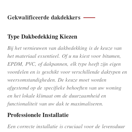
Gekwalificeerde dakdekkers
Type Dakbedekking Kiezen
Bij het vernieuwen van dakbedekking is de keuze van
het materiaal essentieel. Of u nu kiest voor bitumen,
EPDM, PVC, of dakpannen, elk type heeft zijn eigen
voordelen en is geschikt voor verschillende daktypen en
weersomstandigheden. De keuze moet worden
afgestemd op de specifieke behoeften van uw woning
en het lokale klimaat om de duurzaamheid en
functionaliteit van uw dak te maximaliseren.
Professionele Installatie
Een correcte installatie is cruciaal voor de levensduur