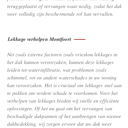
teruggeplaatst of vervangen waar nodig, zodat het dak
weer volledig zijn beschermende rol kan vervullen.
Lekkage verhelpen Montfoort
Net zoals externe factoren zoals vrieskou lekkages in
het dak kunnen veroorzaken, kunnen deze lekkages
leiden tot waterinfiltratie, wat problemen zoals
schimmel, rot en andere waterschades in uw woning
kan veroorzaken. Het is cruciaal om lekkages snel aan
te pakken om verdere schade te voorkomen. Voor het
verhelpen van lekkages bieden wij snelle en efficiënte
oplossingen. Of het nu gaat om het vervangen van
beschadigde dakpannen of het aanbrengen van nieuwe
dakbedekking, wij zorgen ervoor dat uw dak weer