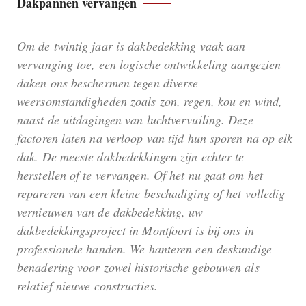
Dakpannen vervangen
Om de twintig jaar is dakbedekking vaak aan
vervanging toe, een logische ontwikkeling aangezien
daken ons beschermen tegen diverse
weersomstandigheden zoals zon, regen, kou en wind,
naast de uitdagingen van luchtvervuiling. Deze
factoren laten na verloop van tijd hun sporen na op elk
dak. De meeste dakbedekkingen zijn echter te
herstellen of te vervangen. Of het nu gaat om het
repareren van een kleine beschadiging of het volledig
vernieuwen van de dakbedekking, uw
dakbedekkingsproject in Montfoort is bij ons in
professionele handen. We hanteren een deskundige
benadering voor zowel historische gebouwen als
relatief nieuwe constructies.