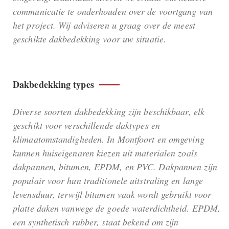
communicatie te onderhouden over de voortgang van
het project. Wij adviseren u graag over de meest
geschikte dakbedekking voor uw situatie.
Dakbedekking types
Diverse soorten dakbedekking zijn beschikbaar, elk
geschikt voor verschillende daktypes en
klimaatomstandigheden. In Montfoort en omgeving
kunnen huiseigenaren kiezen uit materialen zoals
dakpannen, bitumen, EPDM, en PVC. Dakpannen zijn
populair voor hun traditionele uitstraling en lange
levensduur, terwijl bitumen vaak wordt gebruikt voor
platte daken vanwege de goede waterdichtheid. EPDM,
een synthetisch rubber, staat bekend om zijn