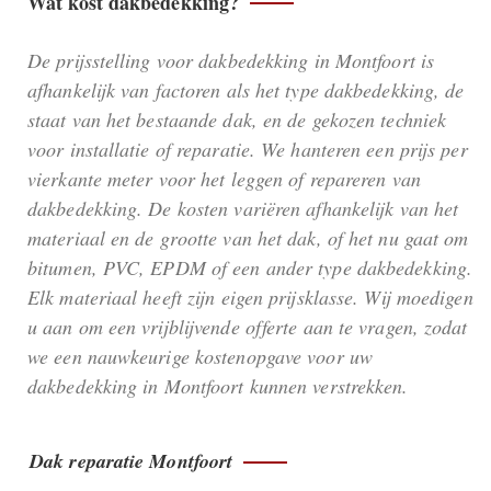
Wat kost dakbedekking?
De prijsstelling voor dakbedekking in Montfoort is
afhankelijk van factoren als het type dakbedekking, de
staat van het bestaande dak, en de gekozen techniek
voor installatie of reparatie. We hanteren een prijs per
vierkante meter voor het leggen of repareren van
dakbedekking. De kosten variëren afhankelijk van het
materiaal en de grootte van het dak, of het nu gaat om
bitumen, PVC, EPDM of een ander type dakbedekking.
Elk materiaal heeft zijn eigen prijsklasse. Wij moedigen
u aan om een vrijblijvende offerte aan te vragen, zodat
we een nauwkeurige kostenopgave voor uw
dakbedekking in Montfoort kunnen verstrekken.
Dak reparatie Montfoort