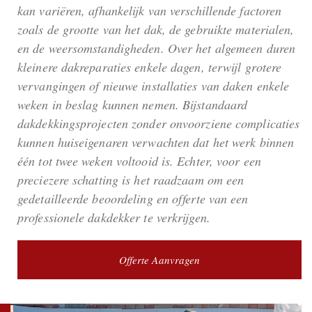
kan variëren, afhankelijk van verschillende factoren
zoals de grootte van het dak, de gebruikte materialen,
en de weersomstandigheden. Over het algemeen duren
kleinere dakreparaties enkele dagen, terwijl grotere
vervangingen of nieuwe installaties van daken enkele
weken in beslag kunnen nemen. Bijstandaard
dakdekkingsprojecten zonder onvoorziene complicaties
kunnen huiseigenaren verwachten dat het werk binnen
één tot twee weken voltooid is. Echter, voor een
preciezere schatting is het raadzaam om een
gedetailleerde beoordeling en offerte van een
professionele dakdekker te verkrijgen.
Offerte Aanvragen