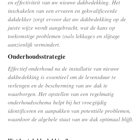
en effectiviteit van uw nieuwe dakbedekking. Het
inschakelen van een ervaren en gekwalificeerde
dakdekker zorgt ervoor dat uw dakbedekking op de
juiste wijze wordt aangebracht, wat de kans op
toekomstige problemen zoals lekkages en slijtage
aanzienlijk vermindert.
Onderhoudsstrategie
Effectief onderhoud na de installatie van nieuwe
dakbedekking is essentieel om de levensduur te
verlengen en de bescherming van uw dak te
waarborgen. Het opstellen van een regelmatig
onderhoudsschema helpt bij het vroegtijdig
identificeren en aanpakken van potentiële problemen,
waardoor de algehele staat van uw dak optimaal blijft.