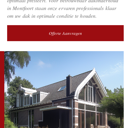
optimaal presteert. Voor betrouwbaar dakonderhoud
in Montfoort staan onze ervaren professionals klaar
om uw dak in optimale conditie te houden.
Offerte Aanvragen