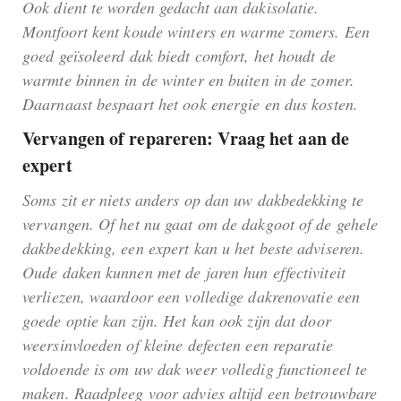
Ook dient te worden gedacht aan dakisolatie.
Montfoort kent koude winters en warme zomers. Een
goed geïsoleerd dak biedt comfort, het houdt de
warmte binnen in de winter en buiten in de zomer.
Daarnaast bespaart het ook energie en dus kosten.
Vervangen of repareren: Vraag het aan de
expert
Soms zit er niets anders op dan uw dakbedekking te
vervangen. Of het nu gaat om de dakgoot of de gehele
dakbedekking, een expert kan u het beste adviseren.
Oude daken kunnen met de jaren hun effectiviteit
verliezen, waardoor een volledige dakrenovatie een
goede optie kan zijn. Het kan ook zijn dat door
weersinvloeden of kleine defecten een reparatie
voldoende is om uw dak weer volledig functioneel te
maken. Raadpleeg voor advies altijd een betrouwbare