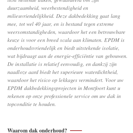
duurzaamheid, weerbestendigheid en
milieuvriendelijkheid. Deze dakbedekking gaat lang
mee, tot wel 40 jaar, en is bestand tegen extreme
weersomstandigheden, waardoor het een betrouwbare
keuze is voor een breed scala aan klimaten. EPDM is
onderhoudsvriendelijk en biedt uitstekende isolatie,
wat bijdraagt aan de energie-efficiëntie van gebouwen.
De installatie is relatief eenvoudig, en dankzij zijn
naadloze aard biedt het superieure waterdichtheid,
waardoor het risico op lekkages vermindert. Voor uw
EPDM dakbedekkingsprojecten in Montfoort kunt u
rekenen op onze professionele service om uw dak in
topconditie te houden.
Waarom dak onderhoud?