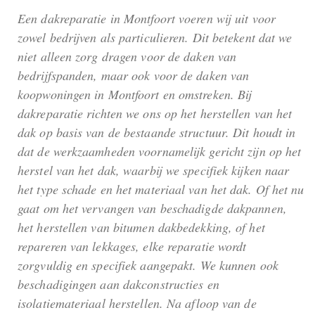
Een dakreparatie in Montfoort voeren wij uit voor
zowel bedrijven als particulieren. Dit betekent dat we
niet alleen zorg dragen voor de daken van
bedrijfspanden, maar ook voor de daken van
koopwoningen in Montfoort en omstreken. Bij
dakreparatie richten we ons op het herstellen van het
dak op basis van de bestaande structuur. Dit houdt in
dat de werkzaamheden voornamelijk gericht zijn op het
herstel van het dak, waarbij we specifiek kijken naar
het type schade en het materiaal van het dak. Of het nu
gaat om het vervangen van beschadigde dakpannen,
het herstellen van bitumen dakbedekking, of het
repareren van lekkages, elke reparatie wordt
zorgvuldig en specifiek aangepakt. We kunnen ook
beschadigingen aan dakconstructies en
isolatiemateriaal herstellen. Na afloop van de