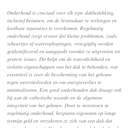
Onderhoud is cruciaal voor elk type dakbedekking,
inclusief betumen, om de levensduur te verlengen en
kostbare reparaties te voorkomen. Regelmatig
onderhoud zorgt ervoor dat kleine problemen, zoals
scheurtjes of waterophopingen, vroegtijdig worden
geïdentificeerd en aangepakt voordat ze uitgroeien tot
grotere issues. Dit helpt om de waterdichtheid en
isolatie-eigenschappen van het dak te behouden, wat
essentieel is voor de bescherming van het gebouw
tegen weersinvloeden en om energieverlies te
minimaliseren. Een goed onderhouden dak draagt ook
bij aan de esthetische waarde en de algemene
integriteit van het gebouw. Door te investeren in
regelmatig onderhoud, besparen eigenaren op lange
termijn geld en verzekeren ze zich van een dak dat