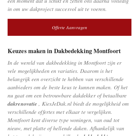
een moment dat u schikt en zetten ons daarna volledig
in om uw dakproject succesvol uit te voeren.
Offerte Aanvragen
Keuzes maken in Dakbedekking Montfoort
In de wereld van dakbedekking in Montfoort zijn er
vele mogelijkheden en variaties. Daarom is het
belangrijk een overzicht te hebben van verschillende
aanbieders om de beste keus te kunnen maken. Of het
nu gaat om een betrouwbare dakdekker of betaalbare
dakrenovatie
, KiesJeDak.nl biedt de mogelijkheid om
verschillende offertes met elkaar te vergelijken.
Montfoort kent diverse type woningen, van oud tot
nieuw, met platte of hellende daken. Afhankelijk van