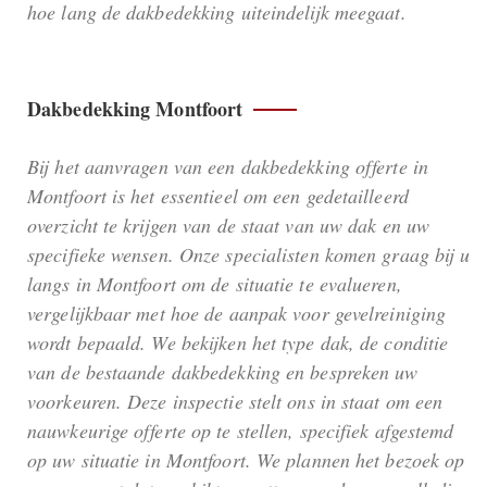
hoe lang de dakbedekking uiteindelijk meegaat.
Dakbedekking Montfoort
Bij het aanvragen van een dakbedekking offerte in
Montfoort is het essentieel om een gedetailleerd
overzicht te krijgen van de staat van uw dak en uw
specifieke wensen. Onze specialisten komen graag bij u
langs in Montfoort om de situatie te evalueren,
vergelijkbaar met hoe de aanpak voor gevelreiniging
wordt bepaald. We bekijken het type dak, de conditie
van de bestaande dakbedekking en bespreken uw
voorkeuren. Deze inspectie stelt ons in staat om een
nauwkeurige offerte op te stellen, specifiek afgestemd
op uw situatie in Montfoort. We plannen het bezoek op