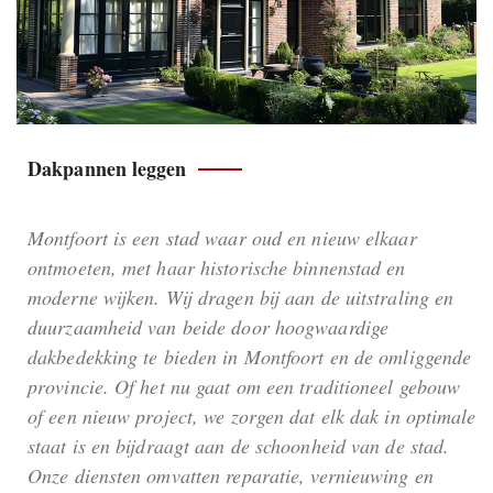
Dakpannen leggen
Montfoort is een stad waar oud en nieuw elkaar
ontmoeten, met haar historische binnenstad en
moderne wijken. Wij dragen bij aan de uitstraling en
duurzaamheid van beide door hoogwaardige
dakbedekking te bieden in Montfoort en de omliggende
provincie. Of het nu gaat om een traditioneel gebouw
of een nieuw project, we zorgen dat elk dak in optimale
staat is en bijdraagt aan de schoonheid van de stad.
Onze diensten omvatten reparatie, vernieuwing en