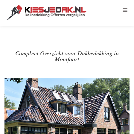
Compleet Overzicht voor Dakbedekking in
Montfoort