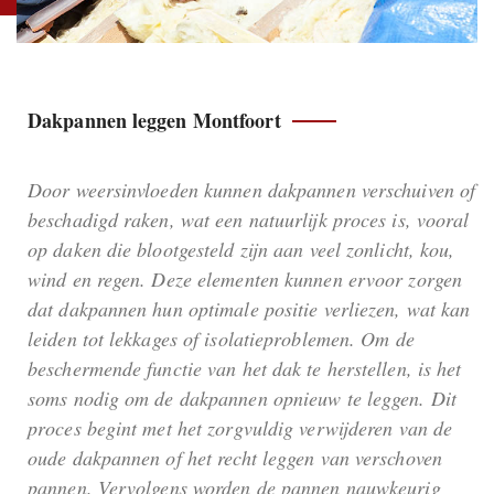
Dakpannen leggen Montfoort
Door weersinvloeden kunnen dakpannen verschuiven of
beschadigd raken, wat een natuurlijk proces is, vooral
op daken die blootgesteld zijn aan veel zonlicht, kou,
wind en regen. Deze elementen kunnen ervoor zorgen
dat dakpannen hun optimale positie verliezen, wat kan
leiden tot lekkages of isolatieproblemen. Om de
beschermende functie van het dak te herstellen, is het
soms nodig om de dakpannen opnieuw te leggen. Dit
proces begint met het zorgvuldig verwijderen van de
oude dakpannen of het recht leggen van verschoven
pannen. Vervolgens worden de pannen nauwkeurig