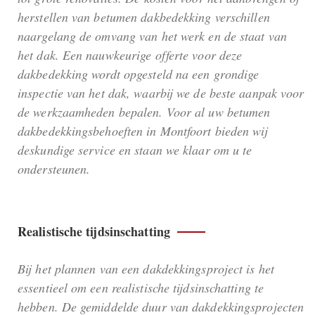
herstellen van betumen dakbedekking verschillen
naargelang de omvang van het werk en de staat van
het dak. Een nauwkeurige offerte voor deze
dakbedekking wordt opgesteld na een grondige
inspectie van het dak, waarbij we de beste aanpak voor
de werkzaamheden bepalen. Voor al uw betumen
dakbedekkingsbehoeften in Montfoort bieden wij
deskundige service en staan we klaar om u te
ondersteunen.
Realistische tijdsinschatting
Bij het plannen van een dakdekkingsproject is het
essentieel om een realistische tijdsinschatting te
hebben. De gemiddelde duur van dakdekkingsprojecten